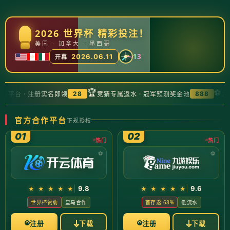
2026 世界杯 精彩投注！
美国 · 加拿大 · 墨西哥
13
2026.06.11
开幕
🏆
⚽
方平台 · 注册实名即领
竞猜专属返水 · 冠军预测奖金池
2
28
888
官方合作平台
正规授权
01
02
热门
热门
9.8
9.6
★ ★ ★ ★ ★
★ ★ ★ ★ ★
世界杯赞助
皇马合作
首存返 68%
低流水
注册
下载
注册
下载