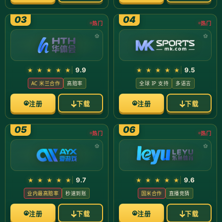
03
04
热门
热门
9.9
9.5
★ ★ ★ ★ ★
★ ★ ★ ★ ★
AC 米兰合作
高赔率
全球 IP 支持
多语言
注册
下载
注册
下载
05
06
热门
热门
9.7
9.6
★ ★ ★ ★ ★
★ ★ ★ ★ ★
业内最高赔率
秒速到账
国米合作
直播竞猜
注册
下载
注册
下载